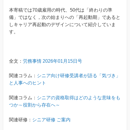
本寄稿では70歳雇用の時代、50代は「終わりの準
備」ではなく，次の始まりへの「再起動期」であると
しキャリア再起動のデザインについて紹介していま
す。
全文：
労務事情 2026年01月15日号
関連コラム：
シニア向け研修受講者が語る「気づき」
と人事へのヒント
関連コラム：
シニアの資格取得はどのような意味をも
つか～役割から存在へ～
関連研修：
シニア研修 ご案内