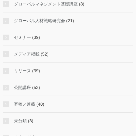
グローバルマネジメント基礎講座
(8)
グローバル人材戦略研究会
(21)
セミナー
(39)
メディア掲載
(52)
リリース
(39)
公開講座
(53)
寄稿／連載
(40)
未分類
(3)