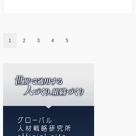
1
2
3
4
5