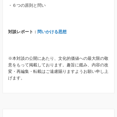
・６つの原則と問い
対談レポート：
問いかける思想
※本対談の公開にあたり、文化的価値への最大限の敬
意をもって掲載しております。趣旨に鑑み、内容の改
変・再編集・転載はご遠慮賜りますようお願い申し上
げます。