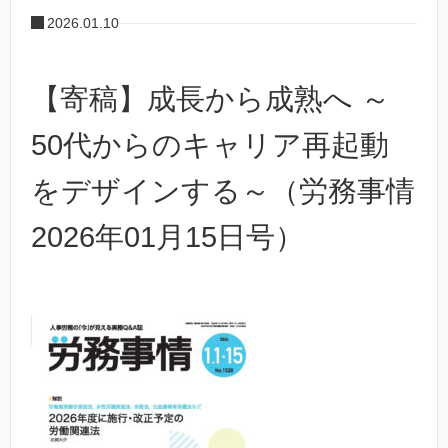
2026.01.10
【寄稿】成長から成熟へ ～
50代からのキャリア再起動
をデザインする～（労務事情
2026年01月15日号）