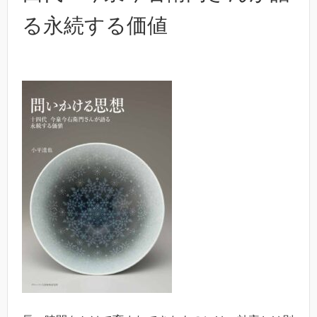
る永続する価値