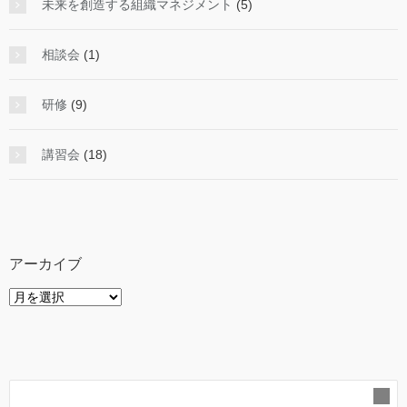
未来を創造する組織マネジメント
(5)
相談会
(1)
研修
(9)
講習会
(18)
アーカイブ
ア
ー
カ
イ
ブ