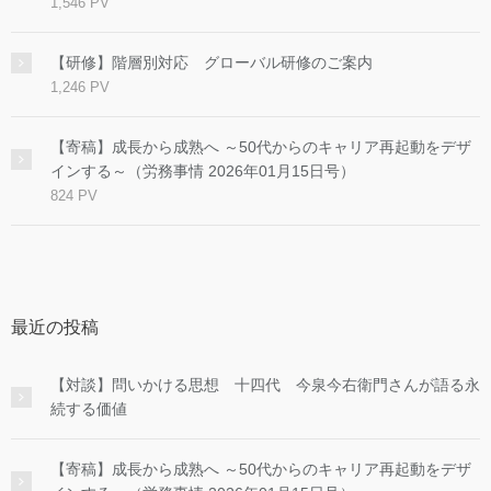
1,546 PV
【研修】階層別対応 グローバル研修のご案内
1,246 PV
【寄稿】成長から成熟へ ～50代からのキャリア再起動をデザ
インする～（労務事情 2026年01月15日号）
824 PV
最近の投稿
【対談】問いかける思想 十四代 今泉今右衛門さんが語る永
続する価値
【寄稿】成長から成熟へ ～50代からのキャリア再起動をデザ