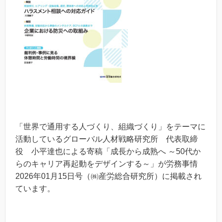
「世界で通用する人づくり、組織づくり」をテーマに
活動しているグローバル人材戦略研究所 代表取締
役 小平達也による寄稿「成長から成熟へ ～50代か
らのキャリア再起動をデザインする～」が労務事情
2026年01月15日号（㈱産労総合研究所）に掲載され
ています。