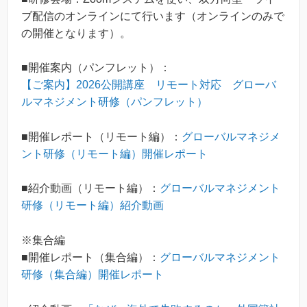
ブ配信のオンラインにて行います（オンラインのみで
の開催となります）。
■開催案内（パンフレット）：
【ご案内】2026公開講座 リモート対応 グローバ
ルマネジメント研修（パンフレット）
■開催レポート（リモート編）：
グローバルマネジメ
ント研修（リモート編）開催レポート
■紹介動画（リモート編）：
グローバルマネジメント
研修（リモート編）紹介動画
※集合編
■開催レポート（集合編）：
グローバルマネジメント
研修（集合編）開催レポート