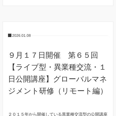
2026.01.08
９月１７日開催 第６５回
【ライブ型・異業種交流・１
日公開講座】グローバルマネ
ジメント研修（リモート編）
２０１５年から開催している異業種交流型の公開講座