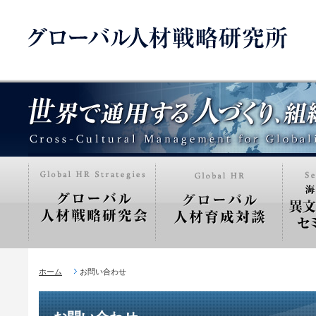
ホーム
お問い合わせ