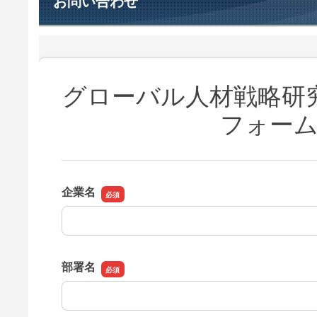
お問い合わせ