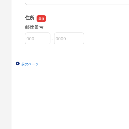
前のページ