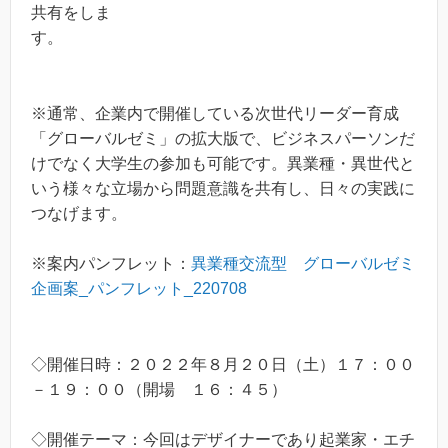
共有をしま
す。
※通常、企業内で開催している次世代リーダー育成
「グローバルゼミ」の拡大版で、ビジネスパーソンだ
けでなく大学生の参加も可能です。異業種・異世代と
いう様々な立場から問題意識を共有し、日々の実践に
つなげます。
※案内パンフレット：
異業種交流型 グローバルゼミ
企画案_パンフレット_220708
◇開催日時：２０２２年８月２０日（土）１７：００
－１９：００（開場 １６：４５）
◇開催テーマ：今回はデザイナーであり起業家・エチ