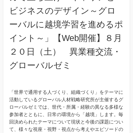
ビジネスのデザイン～グロ
ーバルに越境学習を進めるポ
イント～」【Web開催】８月
２０日（土） 異業種交流・
グローバルゼミ
「世界で通用する人づくり、組織づくり」をテーマに
活動しているグローバル人材戦略研究所が主催するグ
ローバルゼミでは、世代・所属・経験の異なる多様な
参加者とともに、日常の環境から「越境」します。毎
回決められたテーマについて現状と今後の課題につい
て、様々な視座・視野・視点から考えやエピソードの