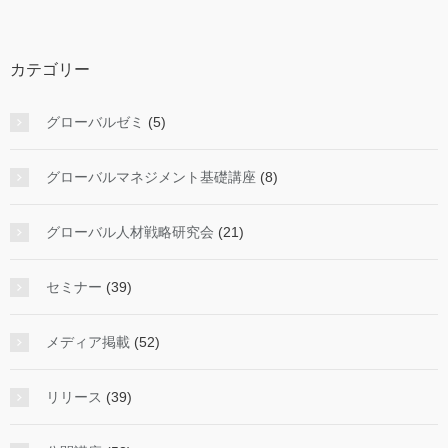
カテゴリー
グローバルゼミ
(5)
グローバルマネジメント基礎講座
(8)
グローバル人材戦略研究会
(21)
セミナー
(39)
メディア掲載
(52)
リリース
(39)