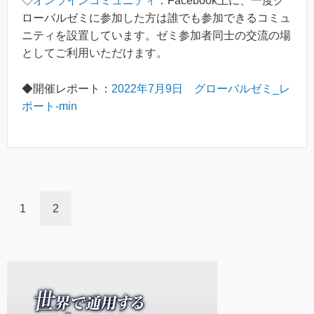
◇
オンラインコミュニティ
：Facebook上に、一度グ
ローバルゼミに参加した方は誰でも参加できるコミュ
ニティを設置しています。ゼミ参加者同士の交流の場
としてご利用いただけます。
◆開催レポート：
2022年7月9日 グローバルゼミ_レ
ポート-min
1
2