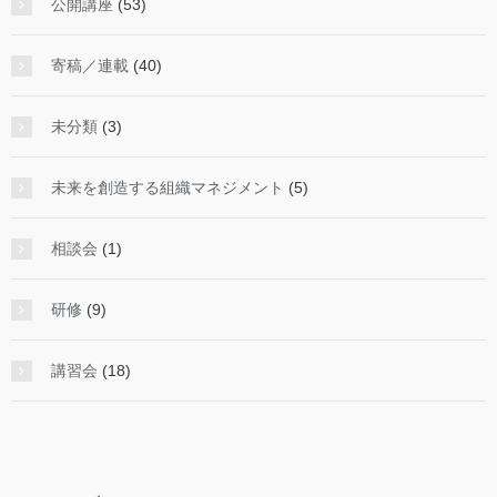
公開講座
(53)
寄稿／連載
(40)
未分類
(3)
未来を創造する組織マネジメント
(5)
相談会
(1)
研修
(9)
講習会
(18)