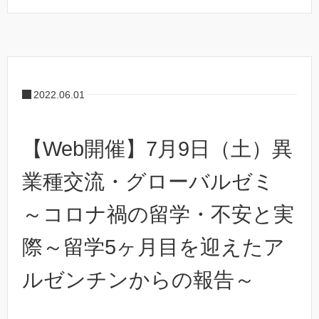
2022.06.01
【Web開催】7月9日（土）異
業種交流・グローバルゼミ
～コロナ禍の留学・不安と実
際～留学5ヶ月目を迎えたア
ルゼンチンからの報告～