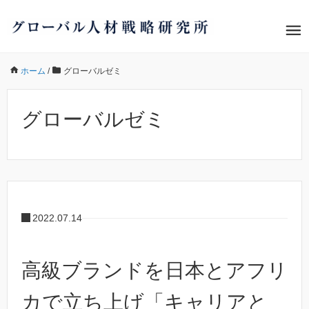
ホーム
/
グローバルゼミ
グローバルゼミ
2022.07.14
高級ブランドを日本とアフリ
カで立ち上げ「キャリアと