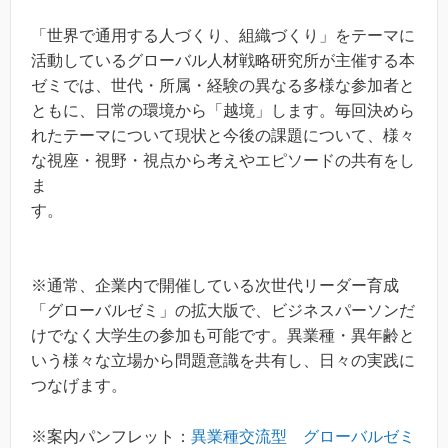
「世界で通用する人づくり、組織づくり」をテーマに
活動しているグローバル人材戦略研究所が主催する本
ゼミでは、世代・所属・経験の異なる多様な参加者と
ともに、日常の環境から「越境」します。毎回決めら
れたテーマについて現状と今後の課題について、様々
な視座・視野・視点から考えやエピソードの共有をし
ま
す。
※通常、企業内で開催している次世代リーダー育成
「グローバルゼミ」の拡大版で、ビジネスパーソンだ
けでなく大学生の参加も可能です。異業種・異年齢と
いう様々な立場から問題意識を共有し、日々の実践に
つなげます。
※案内パンフレット：
異業種交流型 グローバルゼミ