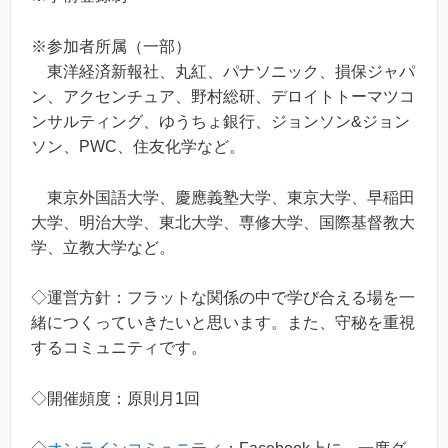
※参加者所属（一部）
東洋経済新報社、丸紅、パナソニック、損保ジャパ
ン、アクセンチュア、野村総研、デロイトトーマツコ
ンサルティング、ゆうちょ銀行、ジョンソン&ジョン
ソン、PWC、住友化学など。
東京外国語大学、慶應義塾大学、東京大学、早稲田
大学、明治大学、東北大学、専修大学、国際基督教大
学、立教大学など。
◇運営方針：フラットな関係の中で学び合える場を一
緒につくっていきたいと思います。また、守秘を重視
するコミュニティです。
◇開催頻度：原則月1回