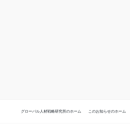
グローバル人材戦略研究所のホーム
このお知らせのホーム