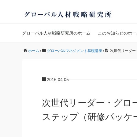
グローバル人材戦略研究所のホーム
このお知らせのホー
ホーム
/
グローバルマネジメント基礎講座
/
次世代リーダー
2016.04.05
次世代リーダー ・グ
ステップ（研修パッケ