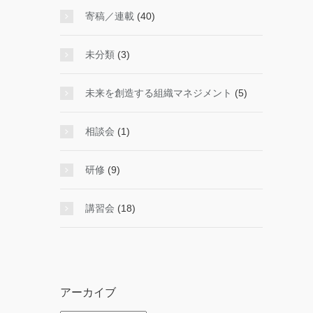
寄稿／連載
(40)
未分類
(3)
未来を創造する組織マネジメント
(5)
相談会
(1)
研修
(9)
講習会
(18)
アーカイブ