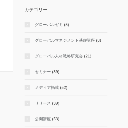
カテゴリー
グローバルゼミ
(5)
グローバルマネジメント基礎講座
(8)
グローバル人材戦略研究会
(21)
セミナー
(39)
メディア掲載
(52)
リリース
(39)
公開講座
(53)