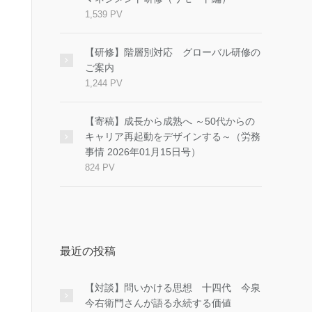
1,539 PV
【研修】階層別対応 グローバル研修の
ご案内
1,244 PV
【寄稿】成長から成熟へ ～50代からの
キャリア再起動をデザインする～（労務
事情 2026年01月15日号）
824 PV
最近の投稿
【対談】問いかける思想 十四代 今泉
今右衛門さんが語る永続する価値