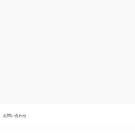
お問い合わせ