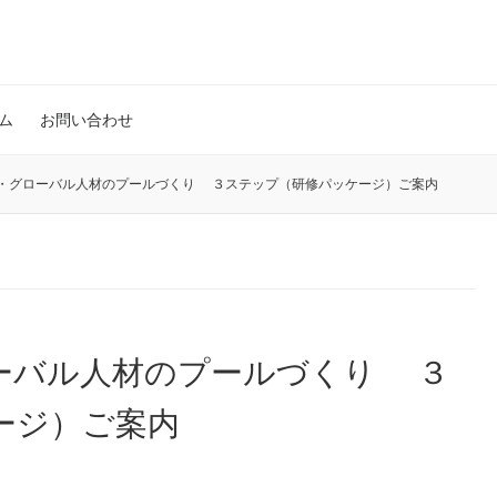
ム
お問い合わせ
 ・グローバル人材のプールづくり ３ステップ（研修パッケージ）ご案内
ローバル人材のプールづくり ３
ージ）ご案内