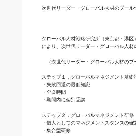
次世代リーダー ・グローバル人材のプール
グローバル人材戦略研究所（東京都・港区
により、次世代リーダー ・グローバル人
（次世代リーダー ・グローバル人材のプー
ステップ１．グローバルマネジメント基礎
・失敗回避の最低知識
・全２時間
・期間内に個別受講
ステップ２．グローバルマネジメント研修
・個人としてのマネジメントスタンスの確
・集合型研修