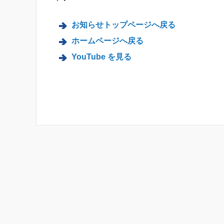
お知らせトップページへ戻る
ホームページへ戻る
YouTube を見る