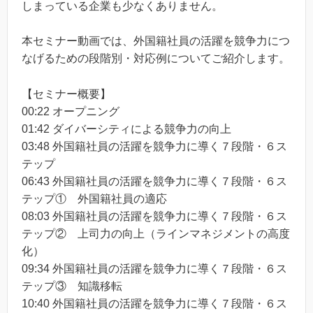
しまっている企業も少なくありません。
本セミナー動画では、外国籍社員の活躍を競争力につ
なげるための段階別・対応例についてご紹介します。
【セミナー概要】
00:22 オープニング
01:42 ダイバーシティによる競争力の向上
03:48 外国籍社員の活躍を競争力に導く７段階・６ス
テップ
06:43 外国籍社員の活躍を競争力に導く７段階・６ス
テップ① 外国籍社員の適応
08:03 外国籍社員の活躍を競争力に導く７段階・６ス
テップ② 上司力の向上（ラインマネジメントの高度
化）
09:34 外国籍社員の活躍を競争力に導く７段階・６ス
テップ③ 知識移転
10:40 外国籍社員の活躍を競争力に導く７段階・６ス