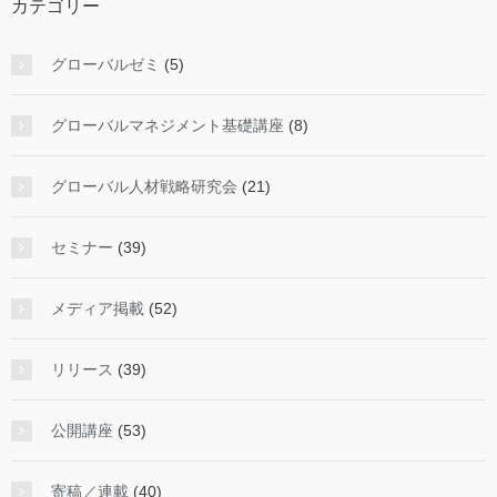
カテゴリー
グローバルゼミ
(5)
グローバルマネジメント基礎講座
(8)
グローバル人材戦略研究会
(21)
セミナー
(39)
メディア掲載
(52)
リリース
(39)
公開講座
(53)
寄稿／連載
(40)