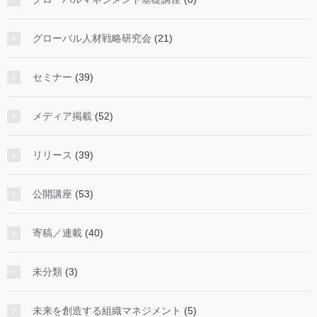
グローバル人材戦略研究会
(21)
セミナー
(39)
メディア掲載
(52)
リリース
(39)
公開講座
(53)
寄稿／連載
(40)
未分類
(3)
未来を創造する組織マネジメント
(5)