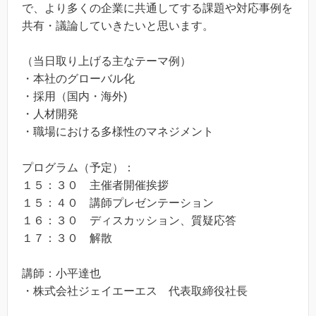
で、より多くの企業に共通してする課題や対応事例を
共有・議論していきたいと思います。
（当日取り上げる主なテーマ例）
・本社のグローバル化
・採用（国内・海外)
・人材開発
・職場における多様性のマネジメント
プログラム（予定）：
１５：３０ 主催者開催挨拶
１５：４０ 講師プレゼンテーション
１６：３０ ディスカッション、質疑応答
１７：３０ 解散
講師：小平達也
・株式会社ジェイエーエス 代表取締役社長