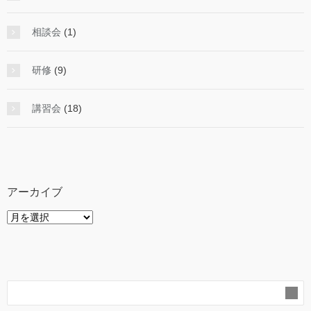
相談会
(1)
研修
(9)
講習会
(18)
アーカイブ
ア
ー
カ
イ
ブ