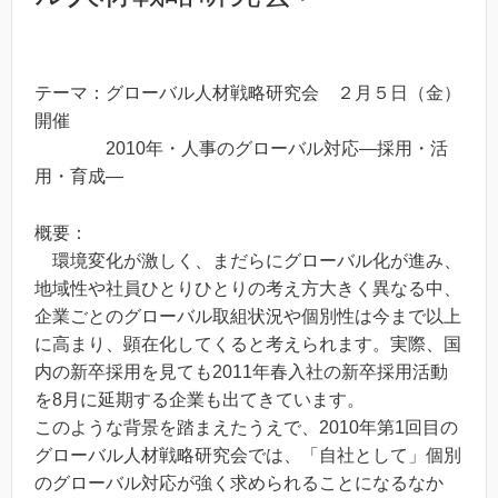
テーマ：グローバル人材戦略研究会 ２月５日（金）
開催
2010年・人事のグローバル対応―採用・活
用・育成―
概要：
環境変化が激しく、まだらにグローバル化が進み、
地域性や社員ひとりひとりの考え方大きく異なる中、
企業ごとのグローバル取組状況や個別性は今まで以上
に高まり、顕在化してくると考えられます。実際、国
内の新卒採用を見ても2011年春入社の新卒採用活動
を8月に延期する企業も出てきています。
このような背景を踏まえたうえで、2010年第1回目の
グローバル人材戦略研究会では、「自社として」個別
のグローバル対応が強く求められることになるなか