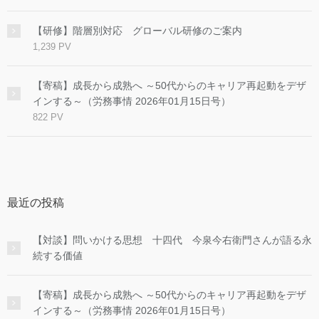
【研修】階層別対応 グローバル研修のご案内
1,239 PV
【寄稿】成長から成熟へ ～50代からのキャリア再起動をデザ
インする～（労務事情 2026年01月15日号）
822 PV
最近の投稿
【対談】問いかける思想 十四代 今泉今右衛門さんが語る永
続する価値
【寄稿】成長から成熟へ ～50代からのキャリア再起動をデザ
インする～（労務事情 2026年01月15日号）