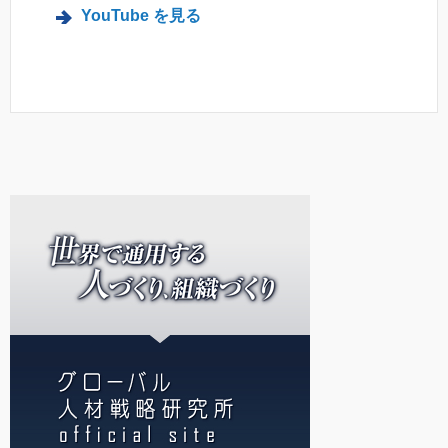
YouTube を見る