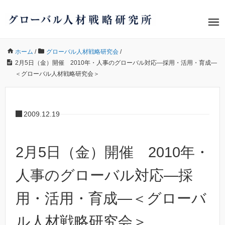
ホーム
/
グローバル人材戦略研究会
/
2月5日（金）開催 2010年・人事のグローバル対応―採用・活用・育成―
＜グローバル人材戦略研究会＞
2009.12.19
2月5日（金）開催 2010年・
人事のグローバル対応―採
用・活用・育成―＜グローバ
ル人材戦略研究会＞