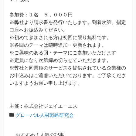
参加費：１名 ５，０００円
※弊社より請求書を発行いたします。到着次第、指定
口座へお振込みください。
※初めて参加される方は初回に限り無料です。
※各回のテーマは随時追加・更新されます。
※ご興味のある回・テーマにご参加いただけます
※定員になり次第締め切らせていただきます。
※弊社と同業種のサービスを提供されている企業様の
お申込みはご遠慮いただいております。ご了承くださ
いますようお願い申し上げます。
主催：株式会社ジェイエーエス
グローバル人材戦略研究会
おすすめ！人気の記事