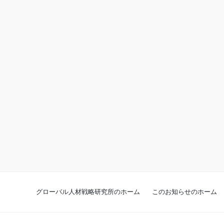
グローバル人材戦略研究所のホーム
このお知らせのホーム