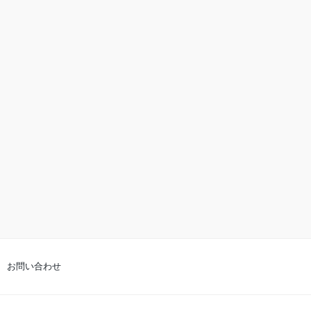
お問い合わせ