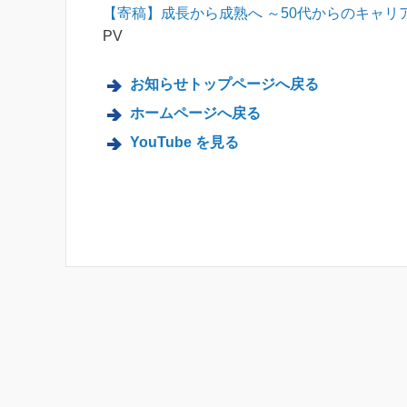
【寄稿】成長から成熟へ ～50代からのキャリア
PV
お知らせトップページへ戻る
ホームページへ戻る
YouTube を見る