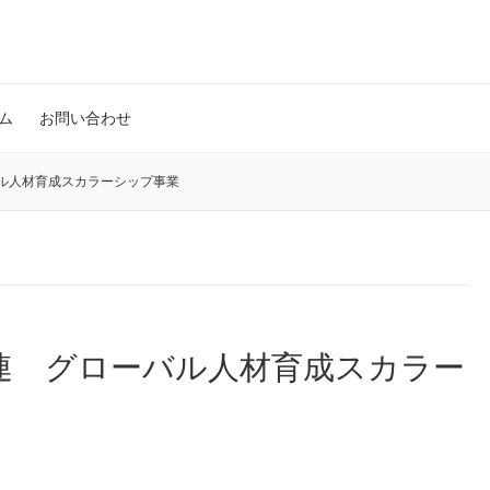
ム
お問い合わせ
ル人材育成スカラーシップ事業
連 グローバル人材育成スカラー