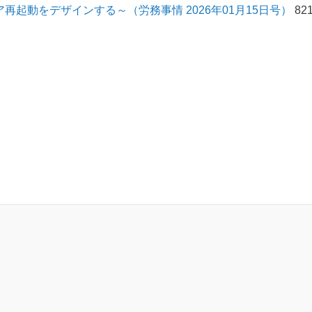
再起動をデザインする～（労務事情 2026年01月15日号）
82