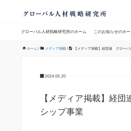
グローバル人材戦略研究所のホーム
このお知らせのホー
ホーム
/
メディア掲載
/
【メディア掲載】経団連 グローバ
2024.05.20
【メディア掲載】経団
シップ事業