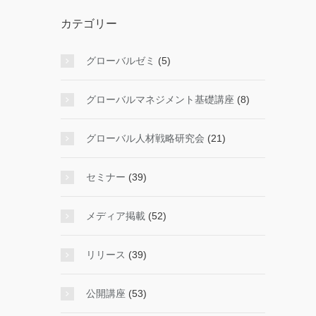
カテゴリー
グローバルゼミ
(5)
グローバルマネジメント基礎講座
(8)
グローバル人材戦略研究会
(21)
セミナー
(39)
メディア掲載
(52)
リリース
(39)
公開講座
(53)