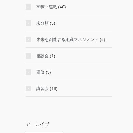
寄稿／連載
(40)
未分類
(3)
未来を創造する組織マネジメント
(5)
相談会
(1)
研修
(9)
講習会
(18)
アーカイブ