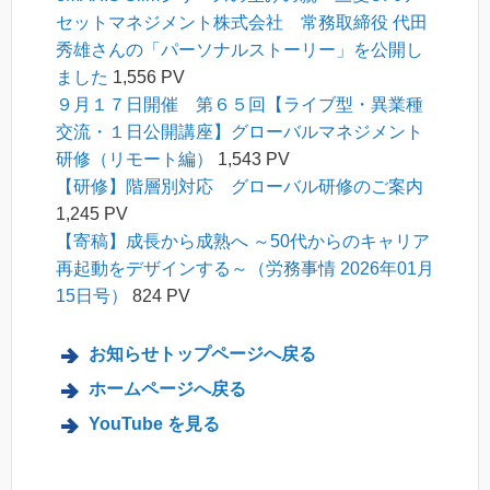
セットマネジメント株式会社 常務取締役 代田
秀雄さんの「パーソナルストーリー」を公開し
ました
1,556 PV
９月１７日開催 第６５回【ライブ型・異業種
交流・１日公開講座】グローバルマネジメント
研修（リモート編）
1,543 PV
【研修】階層別対応 グローバル研修のご案内
1,245 PV
【寄稿】成長から成熟へ ～50代からのキャリア
再起動をデザインする～（労務事情 2026年01月
15日号）
824 PV
お知らせトップページへ戻る
ホームページへ戻る
YouTube を見る