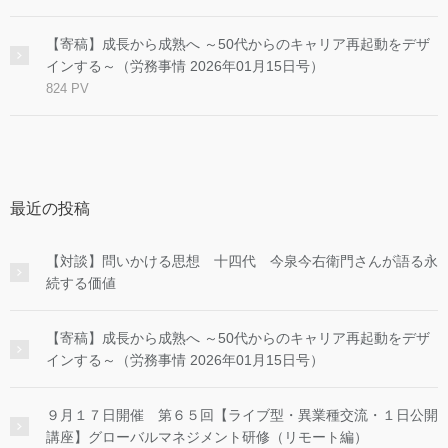
【寄稿】成長から成熟へ ～50代からのキャリア再起動をデザ
インする～（労務事情 2026年01月15日号）
824 PV
最近の投稿
【対談】問いかける思想 十四代 今泉今右衛門さんが語る永
続する価値
【寄稿】成長から成熟へ ～50代からのキャリア再起動をデザ
インする～（労務事情 2026年01月15日号）
９月１７日開催 第６５回【ライブ型・異業種交流・１日公開
講座】グローバルマネジメント研修（リモート編）