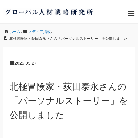
ホーム
/
メディア掲載
/
北極冒険家・荻田泰永さんの「パーソナルストーリー」を公開しました
2025.03.27
北極冒険家・荻田泰永さんの
「パーソナルストーリー」を
公開しました