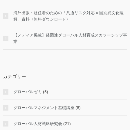
海外出張・赴任者のための「共通リスク対応 × 国別異文化理
解」資料〈無料ダウンロード〉
【メディア掲載】経団連グローバル人材育成スカラーシップ事
業
カテゴリー
グローバルゼミ
(5)
グローバルマネジメント基礎講座
(8)
グローバル人材戦略研究会
(21)