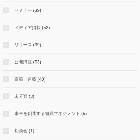
セミナー
(39)
メディア掲載
(52)
リリース
(39)
公開講座
(53)
寄稿／連載
(40)
未分類
(3)
未来を創造する組織マネジメント
(5)
相談会
(1)