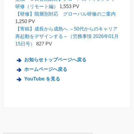
研修（リモート編）
1,553 PV
【研修】階層別対応 グローバル研修のご案内
1,250 PV
【寄稿】成長から成熟へ ～50代からのキャリア
再起動をデザインする～（労務事情 2026年01月
15日号）
827 PV
お知らせトップページへ戻る
ホームページへ戻る
YouTube を見る