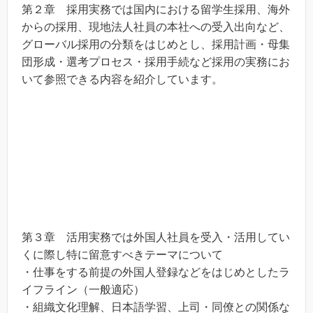
第２章 採用実務では国内における留学生採用、海外
からの採用、現地法人社員の本社への受入出向など、
グローバル採用の分類をはじめとし、採用計画・母集
団形成・選考プロセス・採用手続など採用の実務にお
いて参照できる内容を紹介しています。
第３章 活用実務では外国人社員を受入・活用してい
くに際し特に留意すべきテーマについて
・仕事をする前提の外国人登録などをはじめとしたラ
イフライン（一般適応）
・組織文化理解、日本語学習、上司・同僚との関係な