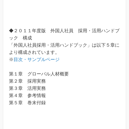
◆２０１１年度版 外国人社員 採用・活用ハンドブ
ック 構成
「外国人社員採用・活用ハンドブック」は以下５章に
より構成されています。
※
目次・サンプルページ
第１章 グローバル人材概要
第２章 採用実務
第３章 活用実務
第４章 参考情報
第５章 巻末付録