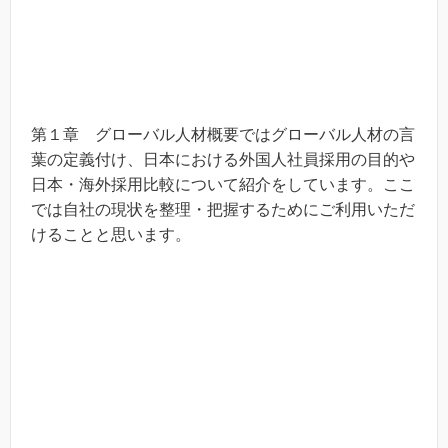
第１章 グローバル人材概要ではグローバル人材の言
葉の定義付け、日本における外国人社員採用の目的や
日本・海外採用比較について紹介をしています。ここ
では自社の現状を整理・把握するためにご利用いただ
けることと思います。