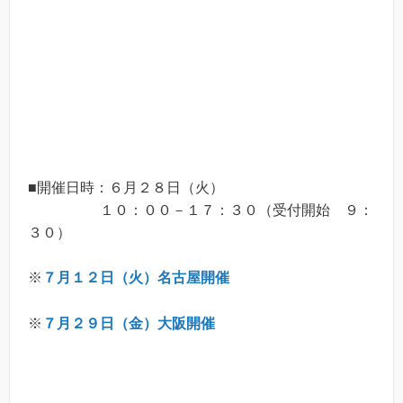
■開催日時：６月２８日（火）
１０：００－１７：３０（受付開始 ９：
３０）
※
７月１２日（火）名古屋開催
※
７月２９日（金）大阪開催