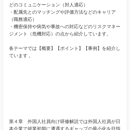
どのコミュニケーション（対人適応）
・配属先とのマッチングや評価方法などのキャリア
（職務適応）
・機密保持や病気や事故への対応などのリスクマネー
ジメント（危機対応）の点から紹介しています。
各テーマでは【概要】【ポイント】【事例】を紹介し
ています 。
第４章 外国人社員向け研修解説では外国人社員が日
本企業で就業初期に遭遇するギャップの最小化を目指