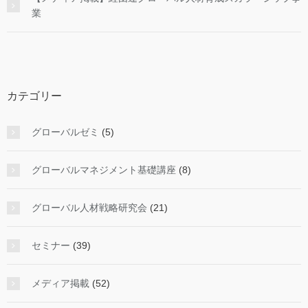
業
カテゴリー
グローバルゼミ
(5)
グローバルマネジメント基礎講座
(8)
グローバル人材戦略研究会
(21)
セミナー
(39)
メディア掲載
(52)