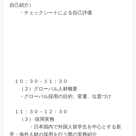
自己紹介）
・チェックシートによる自己評価
１０：３０－１１：３０
（２）グローバル人材概要
・グローバル採用の目的、変遷、位置づけ
１１：３０－１２：３０
（３） 採用実務
・日本国内で外国人留学生を中心とする新
卒・海外人材の採用を行う際の実務紹介