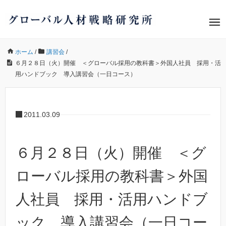
ホーム
/
講習会
/
６月２８日（火）開催 ＜グローバル採用の教科書＞外国人社員 採用・活
用ハンドブック 導入講習会（一日コース）
2011.03.09
６月２８日（火）開催 ＜グ
ローバル採用の教科書＞外国
人社員 採用・活用ハンドブ
ック 導入講習会（一日コー