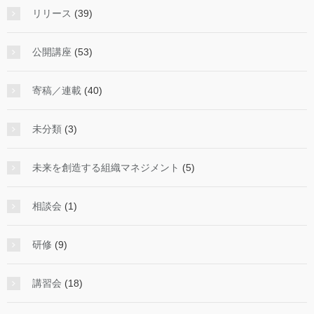
リリース
(39)
公開講座
(53)
寄稿／連載
(40)
未分類
(3)
未来を創造する組織マネジメント
(5)
相談会
(1)
研修
(9)
講習会
(18)