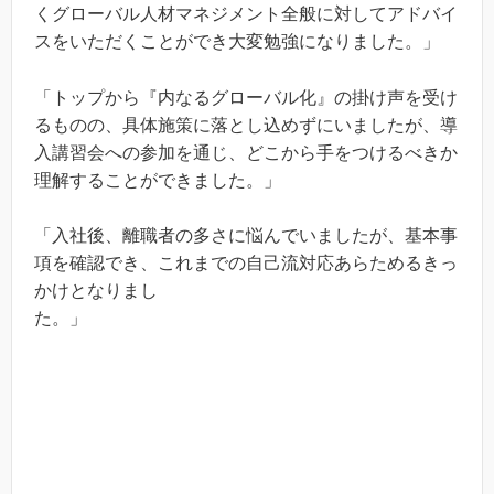
くグローバル人材マネジメント全般に対してアドバイ
スをいただくことができ大変勉強になりました。」
「トップから『内なるグローバル化』の掛け声を受け
るものの、具体施策に落とし込めずにいましたが、導
入講習会への参加を通じ、どこから手をつけるべきか
理解することができました。」
「入社後、離職者の多さに悩んでいましたが、基本事
項を確認でき、これまでの自己流対応あらためるきっ
かけとなりまし
た。」