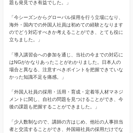
題も発見でき有益でした。」
「今シーズンからグローバル採用を行う立場になり、
海外・国内での外国人社員は初めての経験となります
のでどう対応すべきか考えることができ、とても役に
立ちました。」
「導入講習会への参加を通じ、当社の今までの対応に
はNGがかなりあったことがわかりました。日本人の
場合と異なる、注意すべきポイントを把握できていな
かった知識不足を痛感。」
「外国人社員の採用・活用・育成・定着等人材マネジ
メントに関し、自社の問題を見つけることができ、今
後の課題も把握することができました。」
「少人数制なので、講師の方はじめ、他社の人事担当
者と交流することができ、外国籍社員の採用だけでな