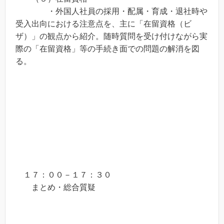
・外国人社員の採用・配属・育成・退社時や
受入出向における注意点を、主に「在留資格（ビ
ザ）」の観点から紹介。随時質問を受け付けながら実
際の「在留資格」等の手続き面での問題の解消を図
る。
１７：００－１７：３０
まとめ・総合質疑