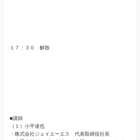
１７：３０ 解散
■講師
（１）小平達也
・株式会社ジェイエーエス 代表取締役社長