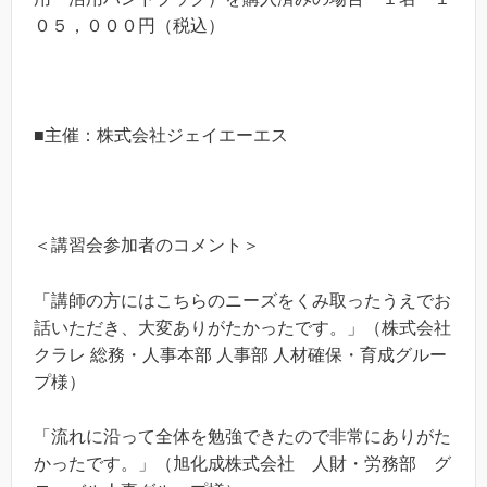
０５，０００円（税込）
■主催：株式会社ジェイエーエス
＜講習会参加者のコメント＞
「講師の方にはこちらのニーズをくみ取ったうえでお
話いただき、大変ありがたかったです。」（株式会社
クラレ 総務・人事本部 人事部 人材確保・育成グルー
プ様）
「流れに沿って全体を勉強できたので非常にありがた
かったです。」（旭化成株式会社 人財・労務部 グ