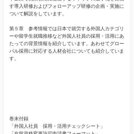
す導入研修およびフォローアップ研修の企画・実施に
ついて解説をしています。
第５章 参考情報では日本で就労する外国人カテゴリ
ーや留学生就職推移など外国人社員の採用・活用にあ
たっての背景情報を紹介しています。あわせてグロー
バル採用に対応する人材会社についても紹介していま
す。
巻末付録
「外国人社員 採用・活用チェックシート」
「在留資格変更許可申請書フォーマット」