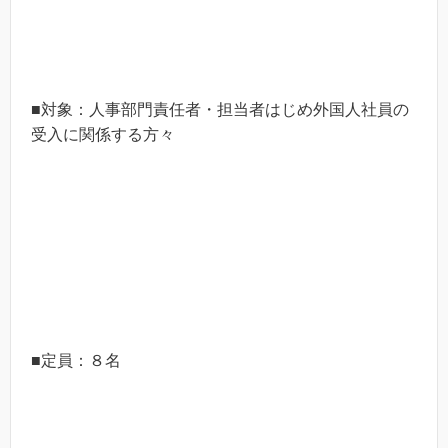
■対象：人事部門責任者・担当者はじめ外国人社員の
受入に関係する方々
■定員：８名