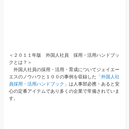
＜２０１１年版 外国人社員 採用・活用ハンドブッ
クとは？＞
外国人社員の採用・活用・育成についてジェイエー
エスのノウハウと１００の事例を収録した
「外国人社
員採用・活用ハンドブック」
は人事部必携・あると安
心の定番アイテムであり多くの企業で常備されていま
す。