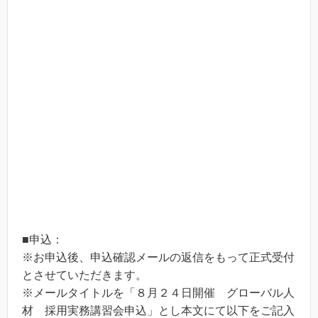
■申込：
※お申込後、申込確認メールの返信をもって正式受付
とさせていただきます。
※メールタイトルを「８月２４日開催 グローバル人
材 採用実務講習会申込」とし本文にて以下をご記入