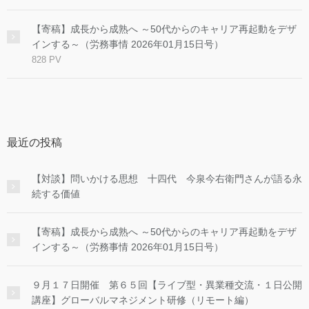
【寄稿】成長から成熟へ ～50代からのキャリア再起動をデザ
インする～（労務事情 2026年01月15日号）
828 PV
最近の投稿
【対談】問いかける思想 十四代 今泉今右衛門さんが語る永
続する価値
【寄稿】成長から成熟へ ～50代からのキャリア再起動をデザ
インする～（労務事情 2026年01月15日号）
９月１７日開催 第６５回【ライブ型・異業種交流・１日公開
講座】グローバルマネジメント研修（リモート編）