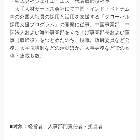
・株式会社ジェイエーエス 代表取締役社長
大手人材サービス会社にて中国・インド・ベトナム
等の外国人社員の採用と活用を支援する「グローバル
採用支援プログラム」の開発に従事。中国事業部、中
国法人および海外事業部を立ち上げ事業部長および董
事（取締役）をつとめたのち、現職。政府委員など公
務、大学院講師などの活動ほか、人事実務などでの寄
稿・連載多数。
■対象：経営者、人事部門責任者・担当者