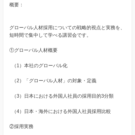
概要：
グローバル人材採用についての戦略的視点と実務を、
短時間で集中して学べる講習会です。
①グローバル人材概要
（1）本社のグローバル化
（2）「グローバル人材」の対象・定義
（3）日本における外国人社員の採用目的3分類
（4）日本・海外における外国人社員採用比較
②採用実務