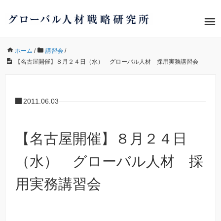
ホーム
/
講習会
/
【名古屋開催】８月２４日（水） グローバル人材 採用実務講習会
2011.06.03
【名古屋開催】８月２４日
（水） グローバル人材 採
用実務講習会