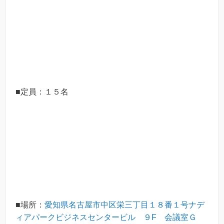
■定員：１５名
■場所：
愛知県名古屋市中区栄三丁目１８番１号ナデ
ィアパークビジネスセンタービル ９F 会議室Ｇ