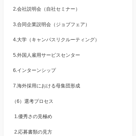
2.会社説明会（自社セミナー）
3.合同企業説明会（ジョブフェア）
4.大学（キャンパスリクルーティング）
5.外国人雇用サービスセンター
6.インターンシップ
7.海外採用における母集団形成
（6）選考プロセス
1.優秀さの見極め
2.応募書類の見方