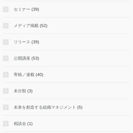
セミナー
(39)
メディア掲載
(52)
リリース
(39)
公開講座
(53)
寄稿／連載
(40)
未分類
(3)
未来を創造する組織マネジメント
(5)
相談会
(1)