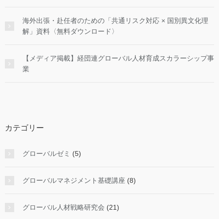
海外出張・赴任者のための「共通リスク対応 × 国別異文化理
解」資料〈無料ダウンロード〉
【メディア掲載】経団連グローバル人材育成スカラーシップ事
業
カテゴリー
グローバルゼミ
(5)
グローバルマネジメント基礎講座
(8)
グローバル人材戦略研究会
(21)