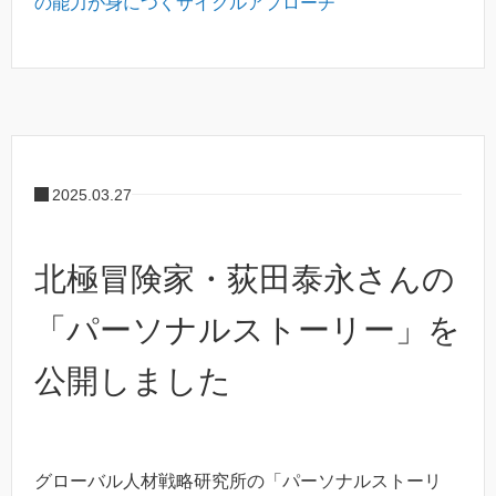
の能力が身につくサイクルアプローチ
2025.03.27
北極冒険家・荻田泰永さんの
「パーソナルストーリー」を
公開しました
グローバル人材戦略研究所の「パーソナルストーリ