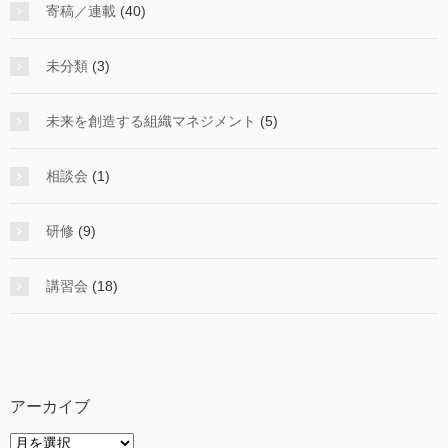
寄稿／連載
(40)
未分類
(3)
未来を創造する組織マネジメント
(5)
相談会
(1)
研修
(9)
講習会
(18)
アーカイブ
ア