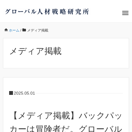
ホーム
/
メディア掲載
メディア掲載
2025.05.01
【メディア掲載】バックパッ
カーは冒険者だ。グローバル