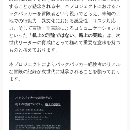
することが懸念される中、本プロジェクトにおけるバ
ックパッカーを冒険者という視点でとらえ、未知の土
地での行動力、異文化における感受性、リスク対応
力、そして言語・非言語によるコミュニケーション力
といった
「机上の理論ではない、路上の実践」
は、次
世代リーダーの育成にとって極めて重要な意味を持つ
ものと考えております。
本プロジェクトによりバックパッカー経験者のリアル
な冒険の記録が次世代に継承されることを願っており
ます。