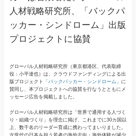
人材戦略研究所、「バックパ
ッカー・シンドローム」出版
プロジェクトに協賛
グローバル人材戦略研究所（東京都港区、代表取締
役：小平達也）は、クラウドファンディングによる出
版プロジェクト
「バックパッカー・シンドローム」
に
賛同し、本プロジェクトへの協賛を行なうとともにメ
ッセージ広告を掲載しました。
グローバル人材戦略研究所は「世界で通用する人づく
り・組織づくり」を理念に掲げ、これまでに30カ国以
上、数千名のリーダー育成に携わってまいりました。
次世代の日本を担う若者の海外志向・海外体験が減少