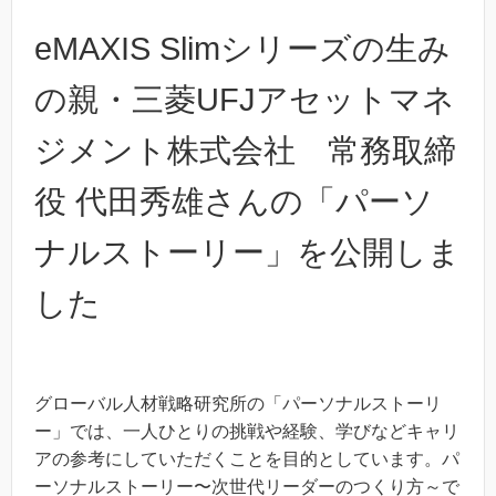
eMAXIS Slimシリーズの生み
の親・三菱UFJアセットマネ
ジメント株式会社 常務取締
役 代田秀雄さんの「パーソ
ナルストーリー」を公開しま
した
グローバル人材戦略研究所の「パーソナルストーリ
ー」では、一人ひとりの挑戦や経験、学びなどキャリ
アの参考にしていただくことを目的としています。パ
ーソナルストーリー〜次世代リーダーのつくり方～で