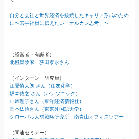
自分と会社と世界経済を接続したキャリア形成のため
に〜若手社員に伝えたい「オルカン思考」〜
（経営者・有識者）
北極冒険家 荻田泰永さん
（インターン・研究員）
江夏慎太朗 さん（住友化学）
坂本佑之 さん（パナソニック）
山﨑理子さん（東洋経済新報社）
岡本紘治さん（東京外国語大学）
グローバル人材戦略研究所 南青山オフィスツアー
（関連セミナー）