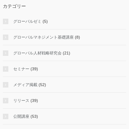
カテゴリー
グローバルゼミ
(5)
グローバルマネジメント基礎講座
(8)
グローバル人材戦略研究会
(21)
セミナー
(39)
メディア掲載
(52)
リリース
(39)
公開講座
(53)