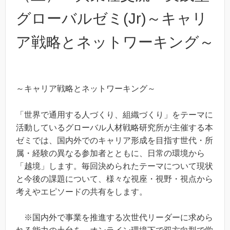
グローバルゼミ(Jr)～キャリ
ア戦略とネットワーキング～
～キャリア戦略とネットワーキング～
「世界で通用する人づくり、組織づくり」をテーマに
活動しているグローバル人材戦略研究所が主催する本
ゼミでは、国内外でのキャリア形成を目指す世代・所
属・経験の異なる参加者とともに、日常の環境から
「越境」します。毎回決められたテーマについて現状
と今後の課題について、様々な視座・視野・視点から
考えやエピソードの共有をします。
※国内外で事業を推進する次世代リーダーに求めら