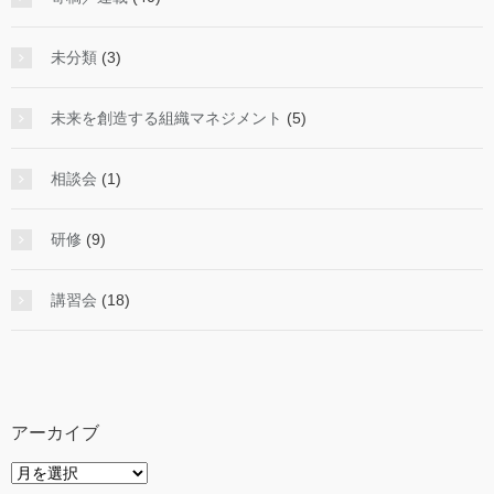
未分類
(3)
未来を創造する組織マネジメント
(5)
相談会
(1)
研修
(9)
講習会
(18)
アーカイブ
ア