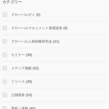
カテゴリー
グローバルゼミ
(5)
グローバルマネジメント基礎講座
(8)
グローバル人材戦略研究会
(21)
セミナー
(39)
メディア掲載
(52)
リリース
(39)
公開講座
(53)
寄稿／連載
(40)