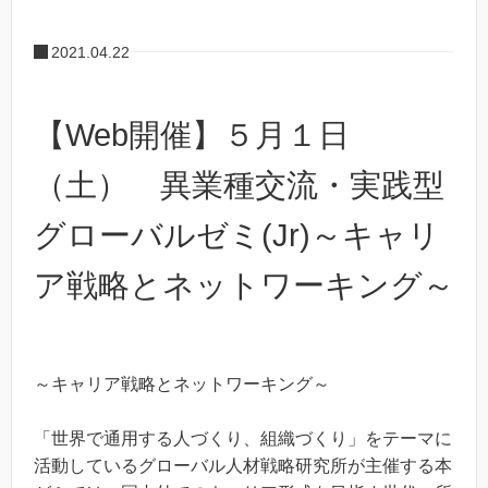
2021.04.22
【Web開催】５月１日
（土） 異業種交流・実践型
グローバルゼミ(Jr)～キャリ
ア戦略とネットワーキング～
～キャリア戦略とネットワーキング～
「世界で通用する人づくり、組織づくり」をテーマに
活動しているグローバル人材戦略研究所が主催する本