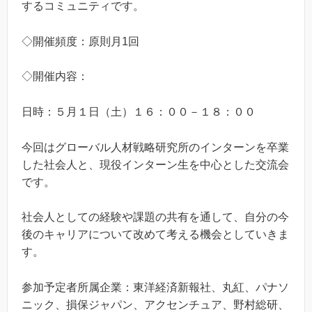
するコミュニティです。
◇開催頻度：原則月1回
◇開催内容：
日時：５月１日（土）１６：００－１８：００
今回はグローバル人材戦略研究所のインターンを卒業
した社会人と、現役インターン生を中心とした交流会
です。
社会人としての経験や課題の共有を通して、自分の今
後のキャリアについて改めて考える機会としていきま
す。
参加予定者所属企業：東洋経済新報社、丸紅、パナソ
ニック、損保ジャパン、アクセンチュア、野村総研、