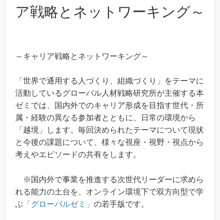
ア戦略とネットワーキング～
～キャリア戦略とネットワーキング～
「世界で通用する人づくり、組織づくり」をテーマに
活動しているグローバル人材戦略研究所が主催する本
ゼミでは、国内外でのキャリア形成を目指す世代・所
属・経験の異なる参加者とともに、日常の環境から
「越境」します。毎回決められたテーマについて現状
と今後の課題について、様々な視座・視野・視点から
考えやエピソードの共有をします。
※国内外で事業を推進する次世代リーダーに求めら
れる能力の土台を、オンライン環境下で双方向型で学
ぶ
「グローバルゼミ」
の若手版です。