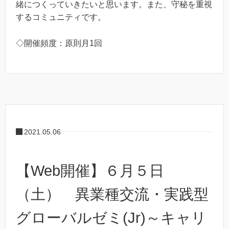
緒につくっていきたいと思います。また、守秘を重視
するコミュニティです。
◇開催頻度：原則月1回
2021.05.06
【Web開催】６月５日
（土） 異業種交流・実践型
グローバルゼミ(Jr)～キャリ