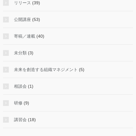
リリース
(39)
公開講座
(53)
寄稿／連載
(40)
未分類
(3)
未来を創造する組織マネジメント
(5)
相談会
(1)
研修
(9)
講習会
(18)