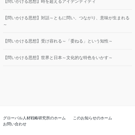
【問いかける思想】時を超えるアイデンティティ
【問いかける思想】対話～ともに問い、つながり、意味が生まれる
～
【問いかける思想】受け容れる～「委ねる」という知性～
【問いかける思想】世界と日本～文化的な特色をいかす～
グローバル人材戦略研究所のホーム
このお知らせのホーム
お問い合わせ