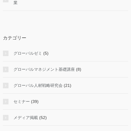
業
カテゴリー
グローバルゼミ
(5)
グローバルマネジメント基礎講座
(8)
グローバル人材戦略研究会
(21)
セミナー
(39)
メディア掲載
(52)