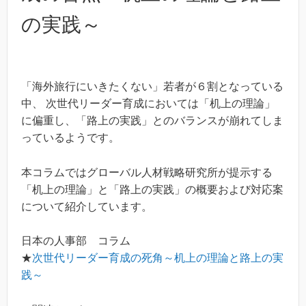
の実践～
「海外旅行にいきたくない」若者が６割となっている
中、 次世代リーダー育成においては「机上の理論」
に偏重し、「路上の実践」とのバランスが崩れてしま
っているようです。
本コラムではグローバル人材戦略研究所が提示する
「机上の理論」と「路上の実践」の概要および対応案
について紹介しています。
日本の人事部 コラム
★
次世代リーダー育成の死角～机上の理論と路上の実
践～