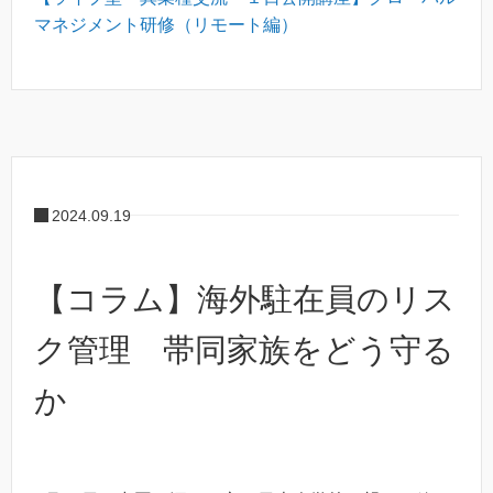
マネジメント研修（リモート編）
2024.09.19
【コラム】海外駐在員のリス
ク管理 帯同家族をどう守る
か